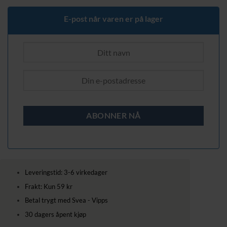
E-post når varen er på lager
Leveringstid: 3-6 virkedager
Frakt: Kun 59 kr
Betal trygt med Svea - Vipps
30 dagers åpent kjøp