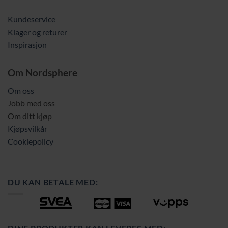
Kundeservice
Klager og returer
Inspirasjon
Om Nordsphere
Om oss
Jobb med oss
Om ditt kjøp
Kjøpsvilkår
Cookiepolicy
DU KAN BETALE MED: