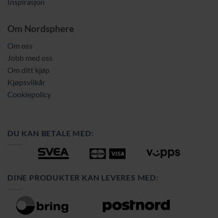
Inspirasjon
Om Nordsphere
Om oss
Jobb med oss
Om ditt kjøp
Kjøpsvilkår
Cookiepolicy
DU KAN BETALE MED:
DINE PRODUKTER KAN LEVERES MED: