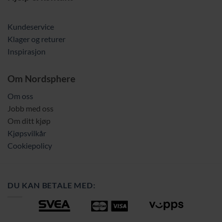
Kundeservice
Klager og returer
Inspirasjon
Om Nordsphere
Om oss
Jobb med oss
Om ditt kjøp
Kjøpsvilkår
Cookiepolicy
DU KAN BETALE MED: