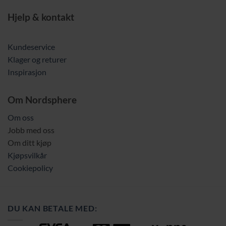
Hjelp & kontakt
Kundeservice
Klager og returer
Inspirasjon
Om Nordsphere
Om oss
Jobb med oss
Om ditt kjøp
Kjøpsvilkår
Cookiepolicy
DU KAN BETALE MED: