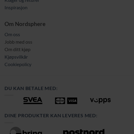
Inspirasjon
Om Nordsphere
Om oss
Jobb med oss
Om ditt kjøp
Kjøpsvilkår
Cookiepolicy
DU KAN BETALE MED:
DINE PRODUKTER KAN LEVERES MED: