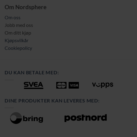
Om Nordsphere
Om oss
Jobb med oss
Om ditt kjøp
Kjøpsvilkår
Cookiepolicy
DU KAN BETALE MED:
DINE PRODUKTER KAN LEVERES MED: