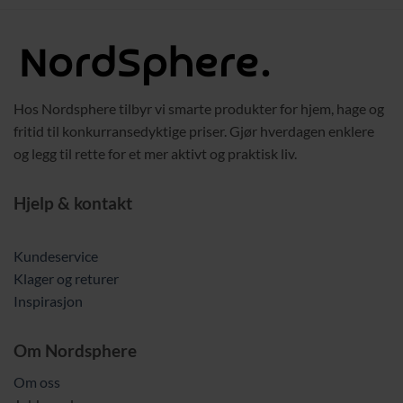
Hos Nordsphere tilbyr vi smarte produkter for hjem, hage og
fritid til konkurransedyktige priser. Gjør hverdagen enklere
og legg til rette for et mer aktivt og praktisk liv.
Hjelp & kontakt
Kundeservice
Klager og returer
Inspirasjon
Om Nordsphere
Om oss