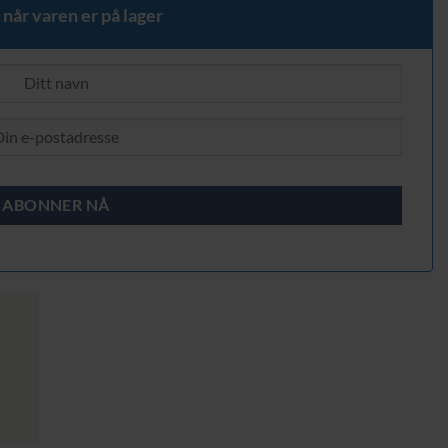
 når varen er på lager