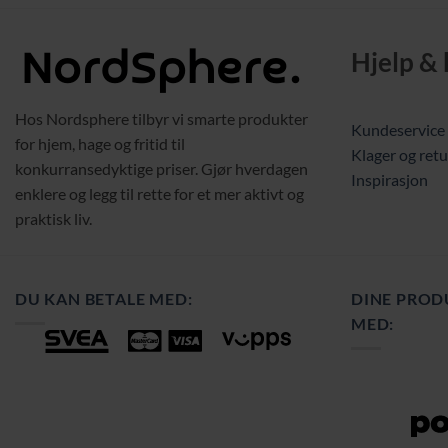
Hjelp &
Hos Nordsphere tilbyr vi smarte produkter
Kundeservice
for hjem, hage og fritid til
Klager og retu
konkurransedyktige priser. Gjør hverdagen
Inspirasjon
enklere og legg til rette for et mer aktivt og
praktisk liv.
DU KAN BETALE MED:
DINE PROD
MED: