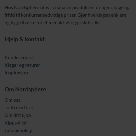
Hos Nordsphere tilbyr vi smarte produkter for hjem, hage og
fritid til konkurransedyktige priser. Gjør hverdagen enklere
og legg til rette for et mer aktivt og praktisk liv.
Hjelp & kontakt
Kundeservice
Klager og returer
Inspirasjon
Om Nordsphere
Om oss
Jobb med oss
Om ditt kjøp
Kjøpsvilkår
Cookiepolicy