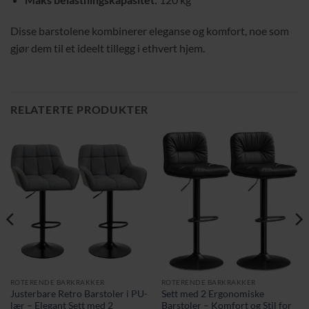
Disse barstolene kombinerer eleganse og komfort, noe som
gjør dem til et ideelt tillegg i ethvert hjem.
RELATERTE PRODUKTER
ROTERENDE BARKRAKKER
ROTERENDE BARKRAKKER
Justerbare Retro Barstoler i PU-
Sett med 2 Ergonomiske
lær – Elegant Sett med 2
Barstoler – Komfort og Stil for