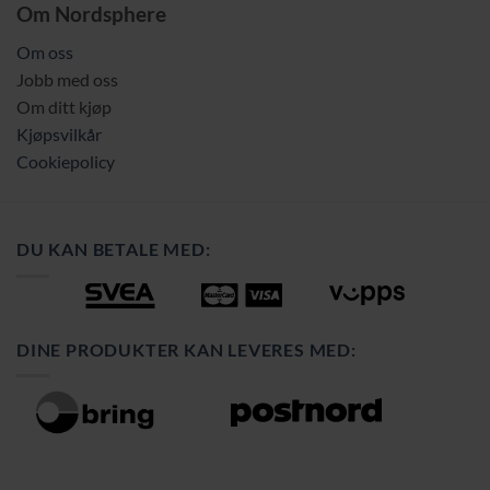
Om Nordsphere
Om oss
Jobb med oss
Om ditt kjøp
Kjøpsvilkår
Cookiepolicy
DU KAN BETALE MED:
DINE PRODUKTER KAN LEVERES MED: