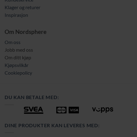
Klager og returer
Inspirasjon
Om Nordsphere
Om oss
Jobb med oss
Om ditt kjøp
Kjøpsvilkår
Cookiepolicy
DU KAN BETALE MED:
DINE PRODUKTER KAN LEVERES MED: