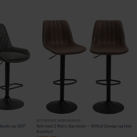
ROTERENDE BARKRAKKER
 Høyde og 360°
Sett med 2 Retro Barstoler – Stilfull Design og Høy
Komfort