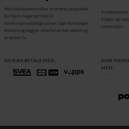
Hos Nordsphere tilbyr vi smarte produkter
Kundeservice
for hjem, hage og fritid til
Klager og retu
konkurransedyktige priser. Gjør hverdagen
Inspirasjon
enklere og legg til rette for et mer aktivt og
praktisk liv.
DU KAN BETALE MED:
DINE PROD
MED: