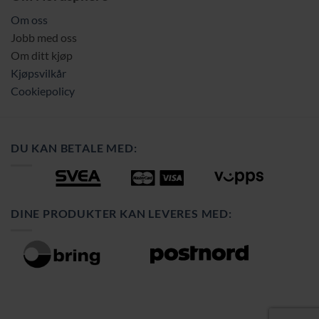
Om oss
Jobb med oss
Om ditt kjøp
Kjøpsvilkår
Cookiepolicy
DU KAN BETALE MED:
DINE PRODUKTER KAN LEVERES MED: