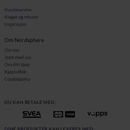
Kundeservice
Klager og returer
Inspirasjon
Om Nordsphere
Om oss
Jobb med oss
Om ditt kjøp
Kjøpsvilkår
Cookiepolicy
DU KAN BETALE MED:
DINE PRODUKTER KAN LEVERES MED: