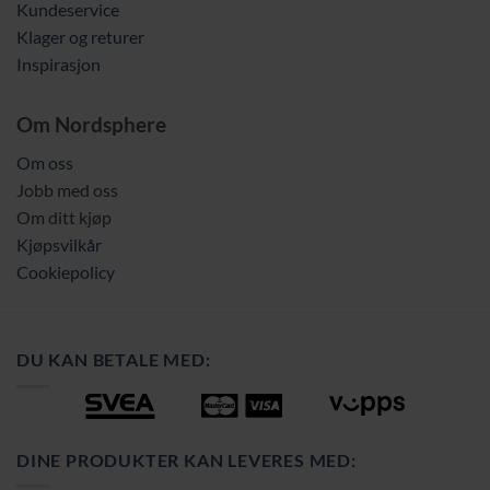
Kundeservice
Klager og returer
Inspirasjon
Om Nordsphere
Om oss
Jobb med oss
Om ditt kjøp
Kjøpsvilkår
Cookiepolicy
DU KAN BETALE MED:
DINE PRODUKTER KAN LEVERES MED: