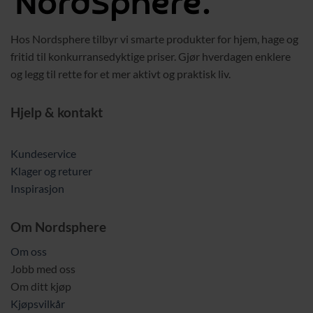
Hos Nordsphere tilbyr vi smarte produkter for hjem, hage og
fritid til konkurransedyktige priser. Gjør hverdagen enklere
og legg til rette for et mer aktivt og praktisk liv.
Hjelp & kontakt
Kundeservice
Klager og returer
Inspirasjon
Om Nordsphere
Om oss
Jobb med oss
Om ditt kjøp
Kjøpsvilkår