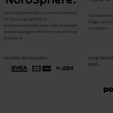
Hos Nordsphere tilbyr vi smarte produkter
Kundeservice
for hjem, hage og fritid til
Klager og retu
konkurransedyktige priser. Gjør hverdagen
Inspirasjon
enklere og legg til rette for et mer aktivt og
praktisk liv.
DU KAN BETALE MED:
DINE PROD
MED: