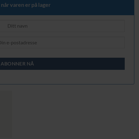
 når varen er på lager