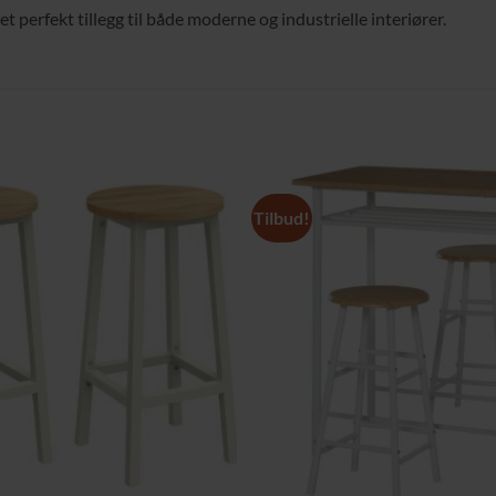
et perfekt tillegg til både moderne og industrielle interiører.
Tilbud!