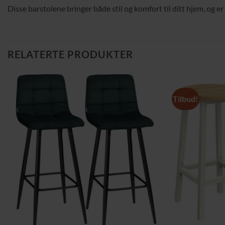
Disse barstolene bringer både stil og komfort til ditt hjem, og er 
RELATERTE PRODUKTER
Tilbud!