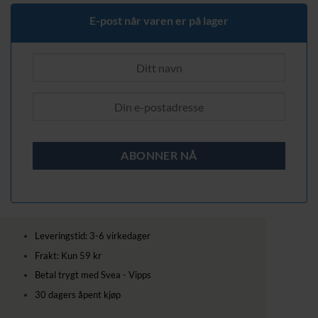
E-post når varen er på lager
Leveringstid: 3-6 virkedager
Frakt: Kun 59 kr
Betal trygt med Svea - Vipps
30 dagers åpent kjøp