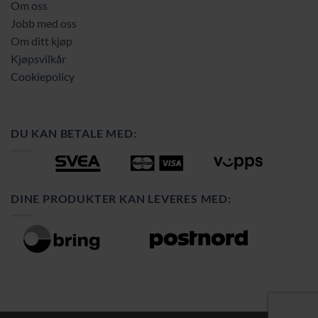
Om oss
Jobb med oss
Om ditt kjøp
Kjøpsvilkår
Cookiepolicy
DU KAN BETALE MED:
DINE PRODUKTER KAN LEVERES MED: