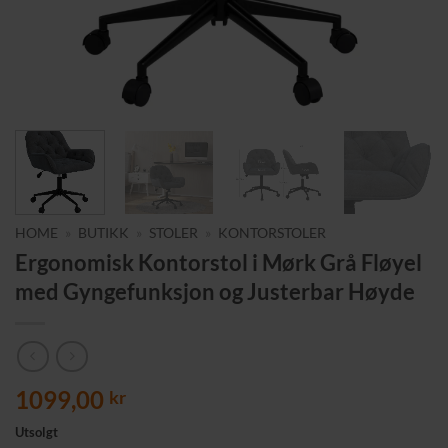
HOME
»
BUTIKK
»
STOLER
»
KONTORSTOLER
Ergonomisk Kontorstol i Mørk Grå Fløyel
med Gyngefunksjon og Justerbar Høyde
1099,00
kr
Utsolgt