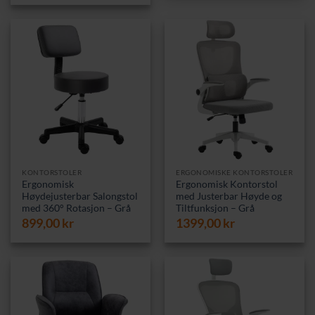
KONTORSTOLER
ERGONOMISKE KONTORSTOLER
Ergonomisk
Ergonomisk Kontorstol
Høydejusterbar Salongstol
med Justerbar Høyde og
med 360° Rotasjon – Grå
Tiltfunksjon – Grå
899,00
kr
1399,00
kr