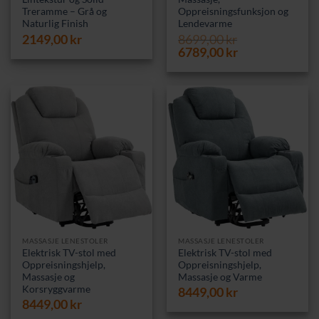
Treramme – Grå og
Oppreisningsfunksjon og
Naturlig Finish
Lendevarme
2149,00
kr
8699,00
kr
Opprinnelig
Nåværende
6789,00
kr
pris
pris
var:
er:
8699,00 kr.
6789,00 kr.
MASSASJE LENESTOLER
MASSASJE LENESTOLER
Elektrisk TV-stol med
Elektrisk TV-stol med
Oppreisningshjelp,
Oppreisningshjelp,
Massasje og
Massasje og Varme
Korsryggvarme
8449,00
kr
8449,00
kr