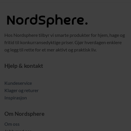
Hos Nordsphere tilbyr vi smarte produkter for hjem, hage og
fritid til konkurransedyktige priser. Gjør hverdagen enklere
og legg til rette for et mer aktivt og praktisk liv.
Hjelp & kontakt
Kundeservice
Klager og returer
Inspirasjon
Om Nordsphere
Om oss