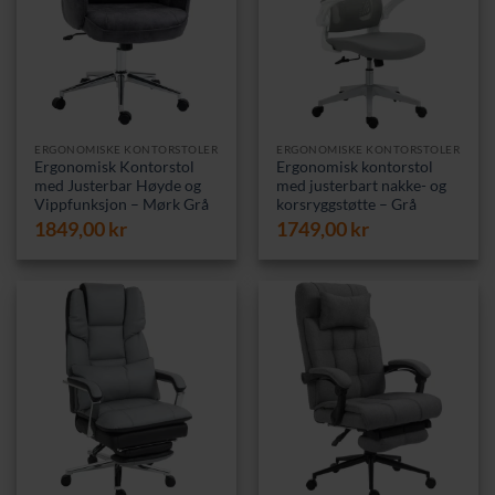
ERGONOMISKE KONTORSTOLER
ERGONOMISKE KONTORSTOLER
Ergonomisk Kontorstol
Ergonomisk kontorstol
med Justerbar Høyde og
med justerbart nakke- og
Vippfunksjon – Mørk Grå
korsryggstøtte – Grå
1849,00
kr
1749,00
kr