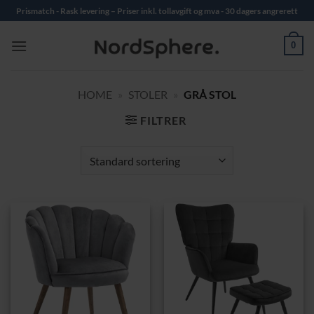
Skip
Prismatch - Rask levering – Priser inkl. tollavgift og mva - 30 dagers angrerett
to
content
0
HOME
»
STOLER
»
GRÅ STOL
FILTRER