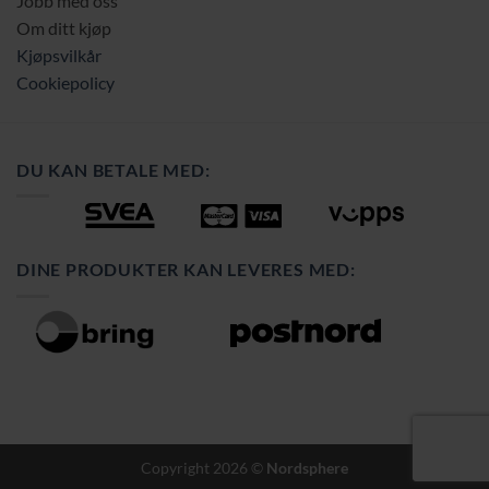
Jobb med oss
Om ditt kjøp
Kjøpsvilkår
Cookiepolicy
DU KAN BETALE MED:
DINE PRODUKTER KAN LEVERES MED:
Copyright 2026 ©
Nordsphere