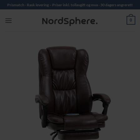
Skip
Prismatch - Rask levering – Priser inkl. tollavgift og mva - 30 dagers angrerett
to
content
0