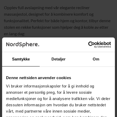
Opplev full avslapning med vår elegante recliner
massasjestol, designet for å kombinere komfort og
funksjonalitet. Perfekt for både hjem og kontor, tilbyr denne
stolen en rekke funksjoner som hjelper deg å koble av etter
en lang dag:
6 massasje punkter
: Vibrasjonsmassasje i rygg og lår gir
dyp avslapning og lindrer spenninger.
Samtykke
Detaljer
Om
Justerbare innstillinger
: Velg mellom 2 intensiteter og 5
massasjeprogrammer for en skreddersydd opplevelse.
Timerfunksjon
: Velg mellom 15, 30 eller 45 minutters
Denne nettsiden anvender cookies
massasjetid, så du kan slappe av uten å bekymre deg for å
Vi bruker informasjonskapsler for å gi innhold og
sovne.
annonser et personlig preg, for å levere sosiale
mediefunksjoner og for å analysere trafikken vår. Vi deler
360° roterende hjul
: Enkel bevegelse og fleksibilitet, gjør
dessuten informasjon om hvordan du bruker nettstedet
det enkelt å flytte stolen dit du trenger den.
vårt, med partnerne våre innen sosiale medier,
Justerbar ryggstøtte
: Tilbakelent funksjon opp til 135°