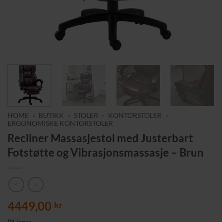
HOME
»
BUTIKK
»
STOLER
»
KONTORSTOLER
»
ERGONOMISKE KONTORSTOLER
Recliner Massasjestol med Justerbart
Fotstøtte og Vibrasjonsmassasje – Brun
4449,00
kr