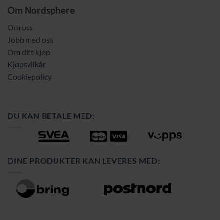
Om Nordsphere
Om oss
Jobb med oss
Om ditt kjøp
Kjøpsvilkår
Cookiepolicy
DU KAN BETALE MED:
DINE PRODUKTER KAN LEVERES MED: