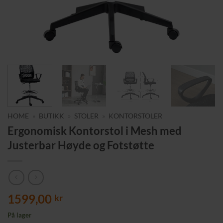
HOME
»
BUTIKK
»
STOLER
»
KONTORSTOLER
Ergonomisk Kontorstol i Mesh med
Justerbar Høyde og Fotstøtte
1599,00
kr
På lager