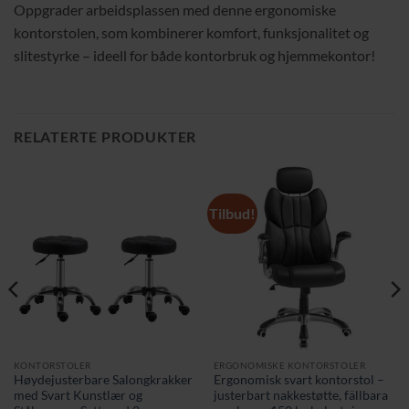
Oppgrader arbeidsplassen med denne ergonomiske
kontorstolen, som kombinerer komfort, funksjonalitet og
slitestyrke – ideell for både kontorbruk og hjemmekontor!
RELATERTE PRODUKTER
Tilbud!
KONTORSTOLER
ERGONOMISKE KONTORSTOLER
Høydejusterbare Salongkrakker
Ergonomisk svart kontorstol –
med Svart Kunstlær og
justerbart nakkestøtte, fällbara