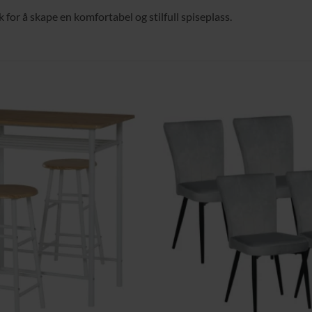
for å skape en komfortabel og stilfull spiseplass.