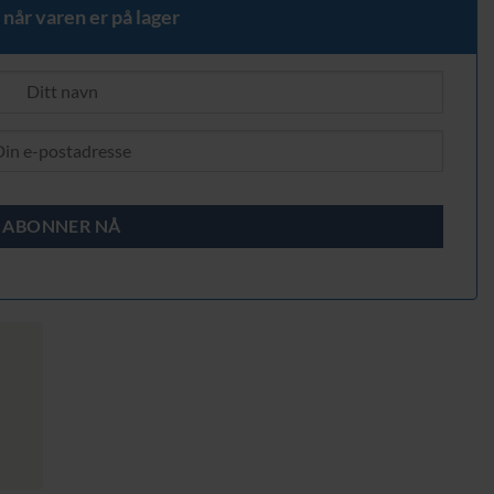
 når varen er på lager