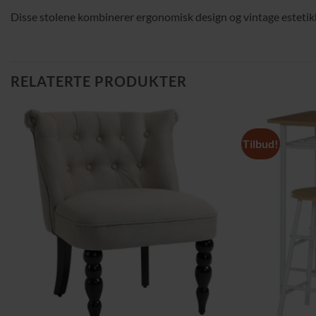
Disse stolene kombinerer ergonomisk design og vintage estetikk 
RELATERTE PRODUKTER
Tilbud!