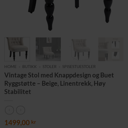
HOME
»
BUTIKK
»
STOLER
»
SPISESTUESTOLER
Vintage Stol med Knappdesign og Buet
Ryggstøtte – Beige, Linentrekk, Høy
Stabilitet
1499,00
kr