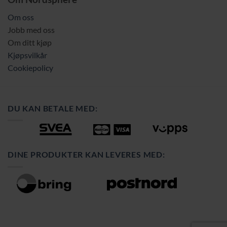
Om oss
Jobb med oss
Om ditt kjøp
Kjøpsvilkår
Cookiepolicy
DU KAN BETALE MED:
DINE PRODUKTER KAN LEVERES MED: