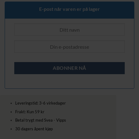
E-post når varen er på lager
Leveringstid: 3-6 virkedager
Frakt: Kun 59 kr
Betal trygt med Svea - Vipps
30 dagers åpent kjøp