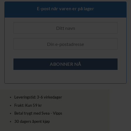
E-post når varen er på lager
Leveringstid: 3-6 virkedager
Frakt: Kun 59 kr
Betal trygt med Svea - Vipps
30 dagers åpent kjøp