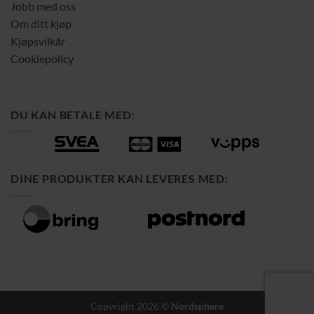
Jobb med oss
Om ditt kjøp
Kjøpsvilkår
Cookiepolicy
DU KAN BETALE MED:
DINE PRODUKTER KAN LEVERES MED:
Copyright 2026 ©
Nordsphere