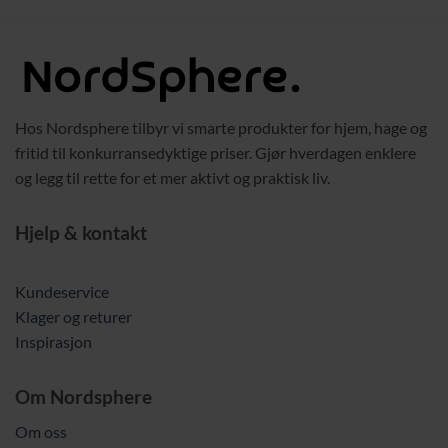
Hos Nordsphere tilbyr vi smarte produkter for hjem, hage og
fritid til konkurransedyktige priser. Gjør hverdagen enklere
og legg til rette for et mer aktivt og praktisk liv.
Hjelp & kontakt
Kundeservice
Klager og returer
Inspirasjon
Om Nordsphere
Om oss