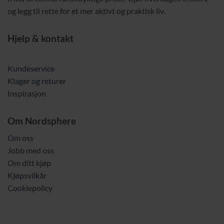
og legg til rette for et mer aktivt og praktisk liv.
Hjelp & kontakt
Kundeservice
Klager og returer
Inspirasjon
Om Nordsphere
Om oss
Jobb med oss
Om ditt kjøp
Kjøpsvilkår
Cookiepolicy