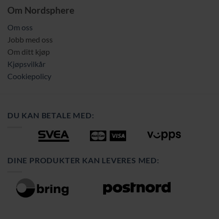
Om Nordsphere
Om oss
Jobb med oss
Om ditt kjøp
Kjøpsvilkår
Cookiepolicy
DU KAN BETALE MED:
DINE PRODUKTER KAN LEVERES MED: