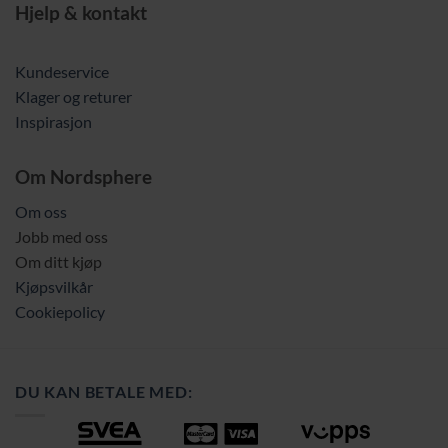
Hjelp & kontakt
Kundeservice
Klager og returer
Inspirasjon
Om Nordsphere
Om oss
Jobb med oss
Om ditt kjøp
Kjøpsvilkår
Cookiepolicy
DU KAN BETALE MED: