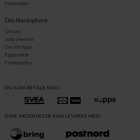
Inspirasjon
Om Nordsphere
Om oss
Jobb med oss
Om ditt kjøp
Kjøpsvilkår
Cookiepolicy
DU KAN BETALE MED:
DINE PRODUKTER KAN LEVERES MED: