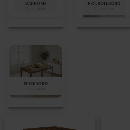
BARBORD
KONSOLLBORD
5 produkter
14 produkter
SPISEBORD
4 produkter