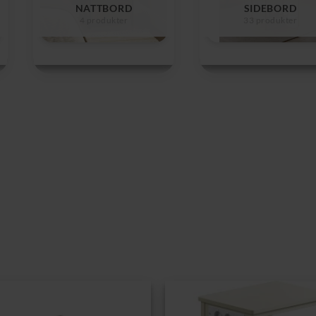
NATTBORD
SIDEBORD
4 produkter
33 produkter