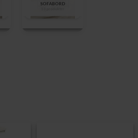
SOFABORD
13 produkter