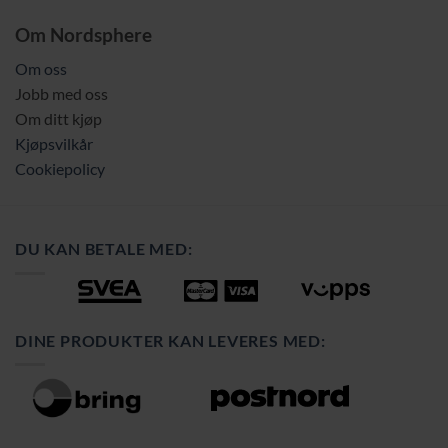
Om Nordsphere
Om oss
Jobb med oss
Om ditt kjøp
Kjøpsvilkår
Cookiepolicy
DU KAN BETALE MED:
DINE PRODUKTER KAN LEVERES MED: