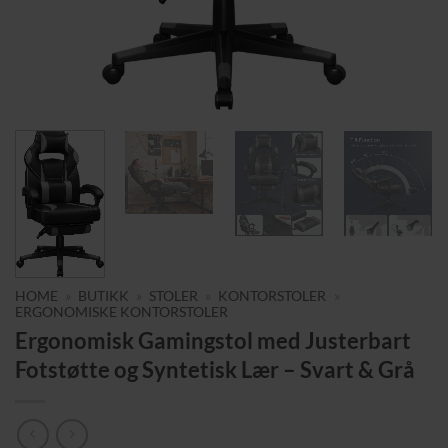
HOME
»
BUTIKK
»
STOLER
»
KONTORSTOLER
»
ERGONOMISKE KONTORSTOLER
Ergonomisk Gamingstol med Justerbart
Fotstøtte og Syntetisk Lær – Svart & Grå