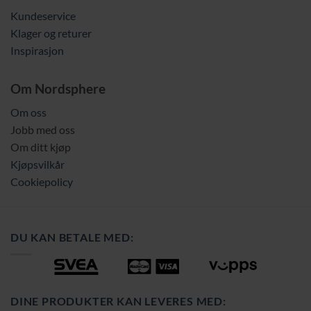
Kundeservice
Klager og returer
Inspirasjon
Om Nordsphere
Om oss
Jobb med oss
Om ditt kjøp
Kjøpsvilkår
Cookiepolicy
DU KAN BETALE MED:
DINE PRODUKTER KAN LEVERES MED: