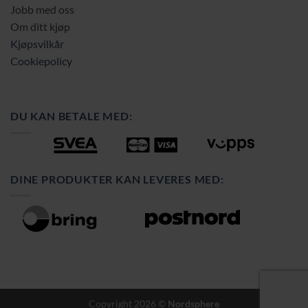
Jobb med oss
Om ditt kjøp
Kjøpsvilkår
Cookiepolicy
DU KAN BETALE MED:
DINE PRODUKTER KAN LEVERES MED:
Copyright 2026 ©
Nordsphere