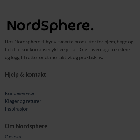
Hos Nordsphere tilbyr vi smarte produkter for hjem, hage og
fritid til konkurransedyktige priser. Gjør hverdagen enklere
og legg til rette for et mer aktivt og praktisk liv.
Hjelp & kontakt
Kundeservice
Klager og returer
Inspirasjon
Om Nordsphere
Om oss