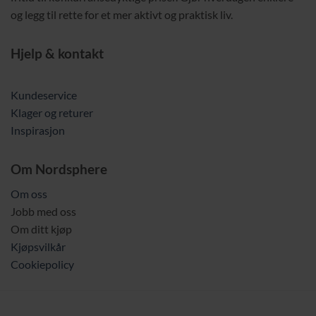
og legg til rette for et mer aktivt og praktisk liv.
Hjelp & kontakt
Kundeservice
Klager og returer
Inspirasjon
Om Nordsphere
Om oss
Jobb med oss
Om ditt kjøp
Kjøpsvilkår
Cookiepolicy