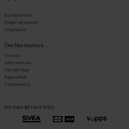
Kundeservice
Klager og returer
Inspirasjon
Om Nordsphere
Om oss
Jobb med oss
Om ditt kjøp
Kjøpsvilkår
Cookiepolicy
DU KAN BETALE MED: