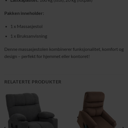
Pakken inneholder:
1 x Massasjestol
1 x Bruksanvisning
Denne massasjestolen kombinerer funksjonalitet, komfort og
design – perfekt for hjemmet eller kontoret!
RELATERTE PRODUKTER