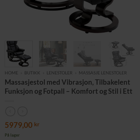
HOME
»
BUTIKK
»
LENESTOLER
»
MASSASJE LENESTOLER
Massasjestol med Vibrasjon, Tilbakelent
Funksjon og Fotpall – Komfort og Stil i Ett
5979,00
kr
På lager