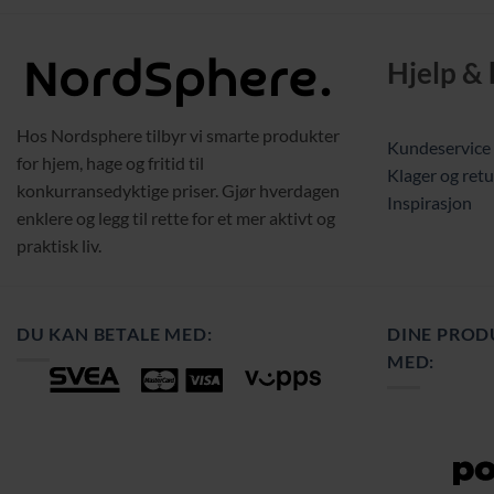
Hjelp &
Hos Nordsphere tilbyr vi smarte produkter
Kundeservice
for hjem, hage og fritid til
Klager og retu
konkurransedyktige priser. Gjør hverdagen
Inspirasjon
enklere og legg til rette for et mer aktivt og
praktisk liv.
DU KAN BETALE MED:
DINE PROD
MED: