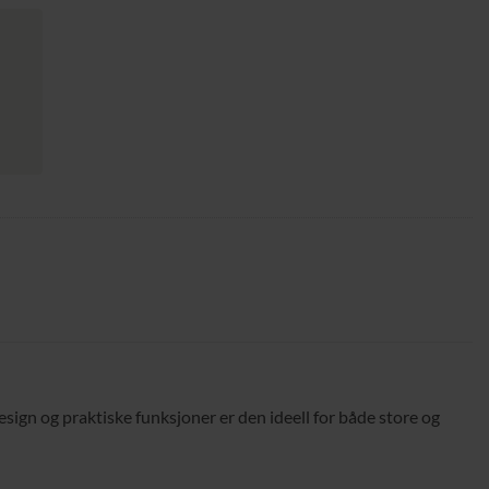
sign og praktiske funksjoner er den ideell for både store og