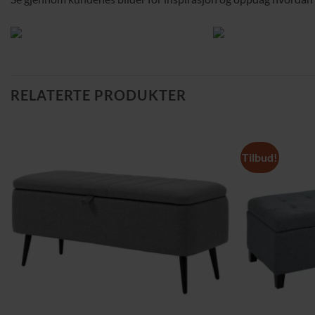
RELATERTE PRODUKTER
Tilbud!