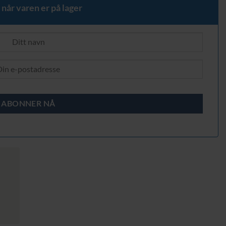
 når varen er på lager