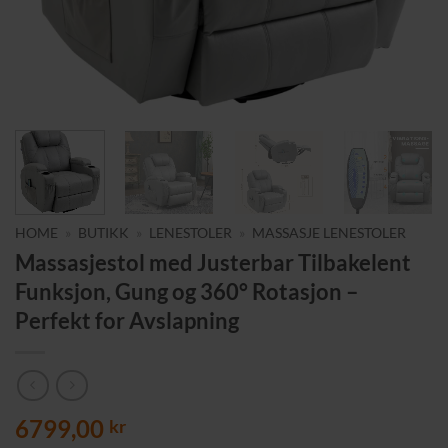
HOME
»
BUTIKK
»
LENESTOLER
»
MASSASJE LENESTOLER
Massasjestol med Justerbar Tilbakelent
Funksjon, Gung og 360° Rotasjon –
Perfekt for Avslapning
6799,00
kr