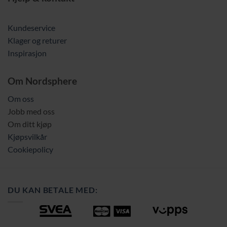
Kundeservice
Klager og returer
Inspirasjon
Om Nordsphere
Om oss
Jobb med oss
Om ditt kjøp
Kjøpsvilkår
Cookiepolicy
DU KAN BETALE MED: