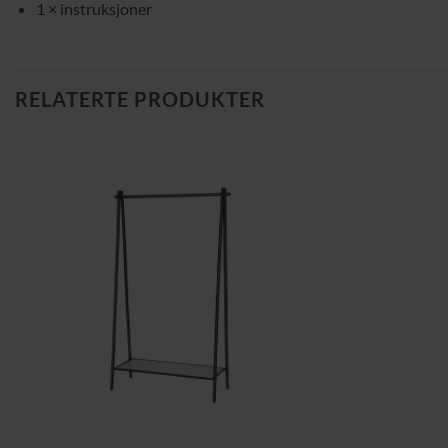
1 × instruksjoner
RELATERTE PRODUKTER