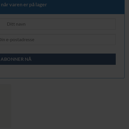
 når varen er på lager