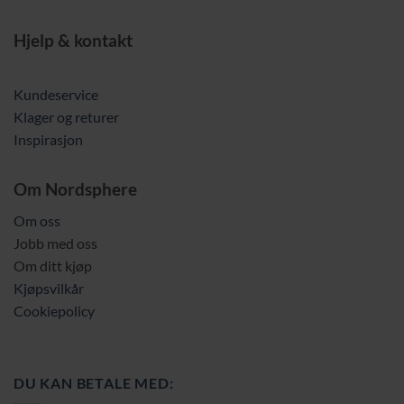
Hjelp & kontakt
Kundeservice
Klager og returer
Inspirasjon
Om Nordsphere
Om oss
Jobb med oss
Om ditt kjøp
Kjøpsvilkår
Cookiepolicy
DU KAN BETALE MED: