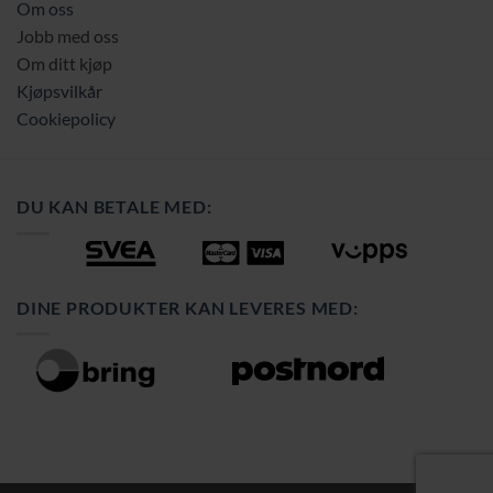
Om oss
Jobb med oss
Om ditt kjøp
Kjøpsvilkår
Cookiepolicy
DU KAN BETALE MED:
DINE PRODUKTER KAN LEVERES MED: