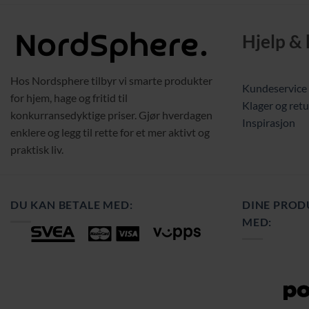
Hjelp &
Hos Nordsphere tilbyr vi smarte produkter
Kundeservice
for hjem, hage og fritid til
Klager og retu
konkurransedyktige priser. Gjør hverdagen
Inspirasjon
enklere og legg til rette for et mer aktivt og
praktisk liv.
DU KAN BETALE MED:
DINE PROD
MED: