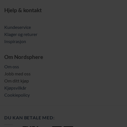
Hjelp & kontakt
Kundeservice
Klager og returer
Inspirasjon
Om Nordsphere
Om oss
Jobb med oss
Om ditt kjøp
Kjøpsvilkår
Cookiepolicy
DU KAN BETALE MED: