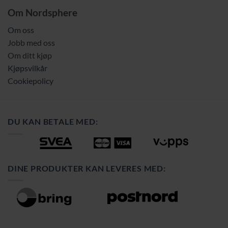
Om Nordsphere
Om oss
Jobb med oss
Om ditt kjøp
Kjøpsvilkår
Cookiepolicy
DU KAN BETALE MED:
DINE PRODUKTER KAN LEVERES MED: