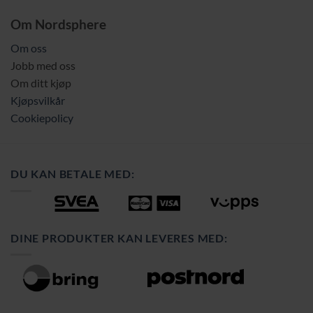
Om Nordsphere
Om oss
Jobb med oss
Om ditt kjøp
Kjøpsvilkår
Cookiepolicy
DU KAN BETALE MED:
DINE PRODUKTER KAN LEVERES MED: