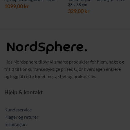
38 x 38 cm
1099,00
kr
329,00
kr
Hos Nordsphere tilbyr vi smarte produkter for hjem, hage og
fritid til konkurransedyktige priser. Gjør hverdagen enklere
og legg til rette for et mer aktivt og praktisk liv.
Hjelp & kontakt
Kundeservice
Klager og returer
Inspirasjon