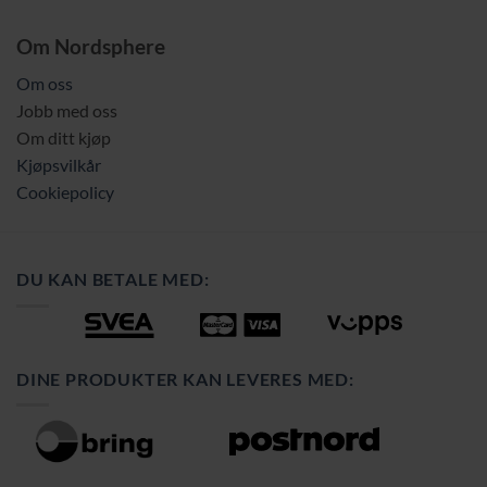
Om Nordsphere
Om oss
Jobb med oss
Om ditt kjøp
Kjøpsvilkår
Cookiepolicy
DU KAN BETALE MED:
DINE PRODUKTER KAN LEVERES MED: