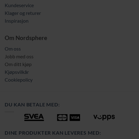
Kundeservice
Klager og returer
Inspirasjon
Om Nordsphere
Om oss
Jobb med oss
Om ditt kjøp
Kjøpsvilkår
Cookiepolicy
DU KAN BETALE MED:
DINE PRODUKTER KAN LEVERES MED: