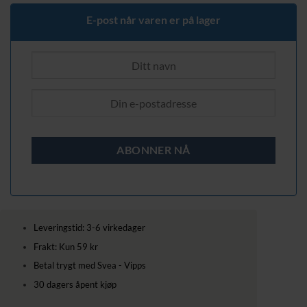
E-post når varen er på lager
Leveringstid: 3-6 virkedager
Frakt: Kun 59 kr
Betal trygt med Svea - Vipps
30 dagers åpent kjøp