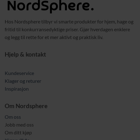
Hos Nordsphere tilbyr vi smarte produkter for hjem, hage og
fritid til konkurransedyktige priser. Gjør hverdagen enklere
og legg til rette for et mer aktivt og praktisk liv.
Hjelp & kontakt
Kundeservice
Klager og returer
Inspirasjon
Om Nordsphere
Om oss
Jobb med oss
Om ditt kjøp